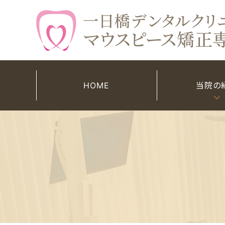
HOME
当院の