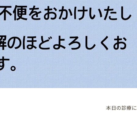
本日の診療に