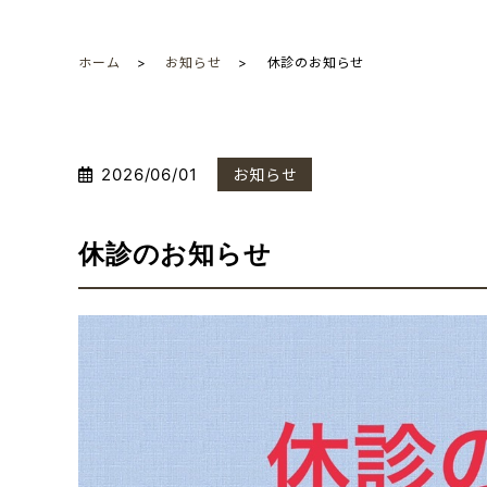
ホーム
お知らせ
休診のお知らせ
2026/06/01
お知らせ
休診のお知らせ