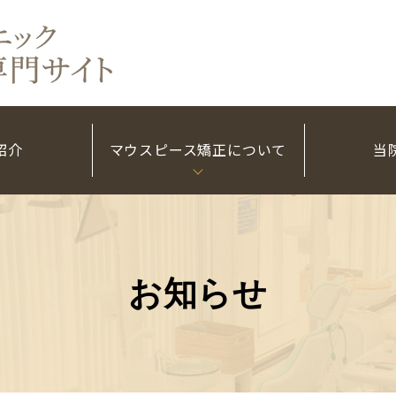
紹介
マウスピース矯正について
当
お知らせ