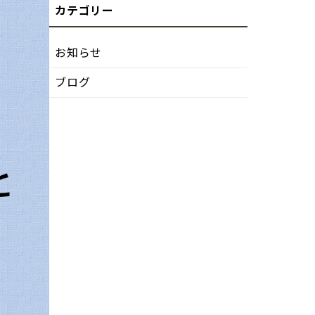
お知らせ
ブログ