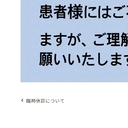
臨時休診について