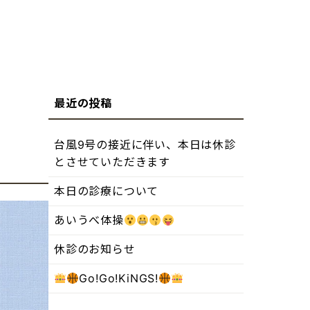
台風9号の接近に伴い、本日は休診
とさせていただきます
本日の診療について
あいうべ体操
休診のお知らせ
Go!Go!KiNGS!